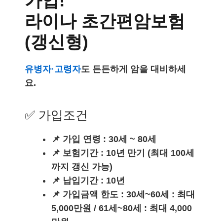
가입!
라이나 초간편암보험
(갱신형)
유병자·고령자
도 든든하게 암을 대비하세
요.
✅ 가입조건
📌 가입 연령 : 30세 ~ 80세
📌 보험기간 : 10년 만기 (최대 100세
까지 갱신 가능)
📌 납입기간 : 10년
📌 가입금액 한도 : 30세~60세 : 최대
5,000만원 / 61세~80세 : 최대 4,000