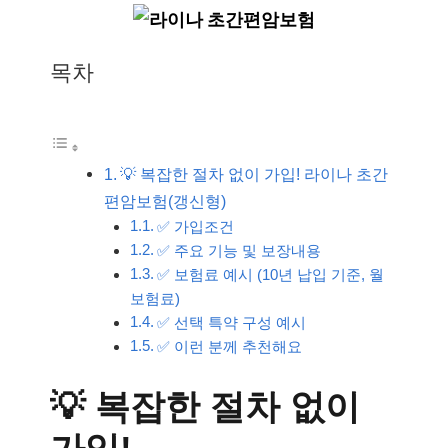
목차
💡 복잡한 절차 없이 가입! 라이나 초간
편암보험(갱신형)
✅ 가입조건
✅ 주요 기능 및 보장내용
✅ 보험료 예시 (10년 납입 기준, 월
보험료)
✅ 선택 특약 구성 예시
✅ 이런 분께 추천해요
💡 복잡한 절차 없이