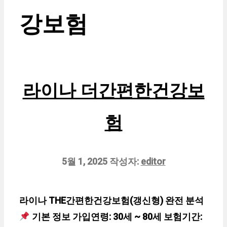
강보험
라이나 더간편한건강보
험
5월 1, 2025
작성자:
editor
라이나 THE간편한건강보험(갱신형) 완전 분석
기본 정보 가입연령: 30세 ~ 80세 보험기간: