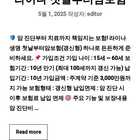
5월 1, 2025
작성자:
editor
암 진단부터 치료까지 책임지는 보험! 라이나
생명 첫날부터암보험(갱신형) 하나로 든든하게 준
비하세요.
가입조건 가입 나이 : 15세 ~ 60세 보
험기간 : 10년 만기 (최대 100세까지 갱신 가능) 납
입기간 : 10년 가입금액 : 주계약 기준 3,000만원까
지 가능 보험형태 : 갱신형 납입면제 : 암 진단 시
이후 보험료 납입 면제
주요 기능 및 보장내용
암 진단비 …
Read more