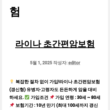
험
라이나 초간편암보험
5월 1, 2025
작성자:
editor
복잡한 절차 없이 가입!라이나 초간편암보험
(갱신형) 유병자·고령자도 든든하게 암을 대비
하세요.
가입조건
가입 연령 : 30세 ~ 80세
보험기간 : 10년 만기 (최대 100세까지 갱신