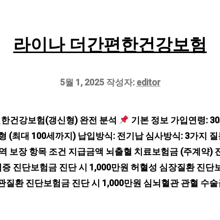
라이나 더간편한건강보험
5월 1, 2025
작성자:
editor
편한건강보험(갱신형) 완전 분석
기본 정보 가입연령: 30
신형 (최대 100세까지) 납입방식: 전기납 심사방식: 3가지
역 보장 항목 조건 지급금액 뇌출혈 치료보험금 (주계약) 진단
증 진단보험금 진단 시 1,000만원 허혈성 심장질환 진단
혈관질환 진단보험금 진단 시 1,000만원 심뇌혈관 관혈 수술