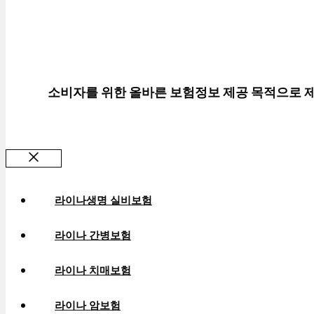
소비자를 위한 올바른 보험정보 제공 목적으로 
Close
라이나생명 실비보험
라이나 간병보험
라이나 치매보험
라이나 암보험