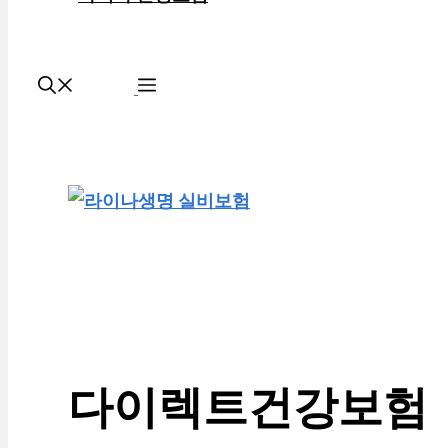
다이렉트건강보험