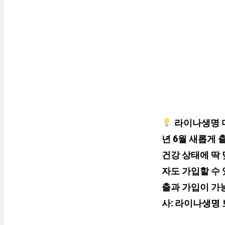
라이나생명 다
년 6월 새롭게
건강 상태에 딱
자도 가입할 수 
출과 가입이 가
사: 라이나생명 보