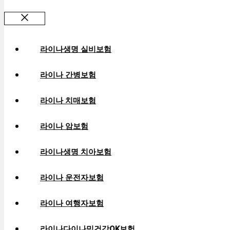
Close
라이나생명 실비보험
라이나 간병보험
라이나 치매보험
라이나 암보험
라이나생명 치아보험
라이나 운전자보험
라이나 여행자보험
라이나다이나믹건강OK보험