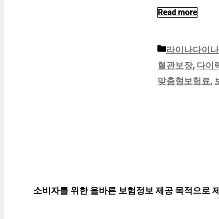
Read more
카
라이나다이나
테
혈관보장
,
다이
고
맞춤형보험료
,
리
소비자를 위한 올바른 보험정보 제공 목적으로 