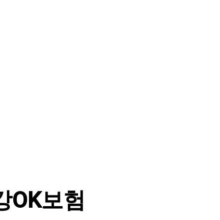
강OK보험