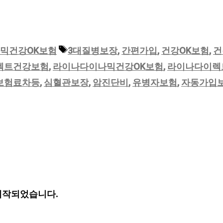
태
믹건강OK보험
3대질병보장
,
간편가입
,
건강OK보험
,
건
그
렉트건강보험
,
라이나다이나믹건강OK보험
,
라이나다이렉
보험료차등
,
심혈관보장
,
암진단비
,
유병자보험
,
자동가입
제작되었습니다.