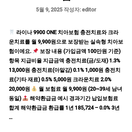
5월 9, 2025
작성자:
editor
라이나 9900 ONE 치아보험 충전치료와 크라
운치료를 월 9,900원으로 보장받는 실속형 치아보
험이에요.
보장 내용 (가입금액 100만원 기준)
항목 지급비율 지급금액 충전치료(금/도재) 1.3%
13,000원 충전치료(아말감) 0.1% 1,000원 충전치
료(기타 재료) 0.5% 5,000원 크라운치료 2.0%
20,000원
월 보험료 월 9,900원 (20~39세 남녀
동일)
해약환급금 예시 경과기간 납입보험료
합계 해약환급금 환급률 1년 185,724 – 0.0% 3년
…